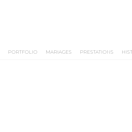
PORTFOLIO
MARIAGES
PRESTATIONS
HIS