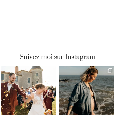
Suivez moi sur Instagram