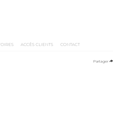
TOIRES
ACCÈS CLIENTS
CONTACT
Partager