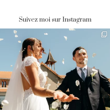
Suivez moi sur Instagram