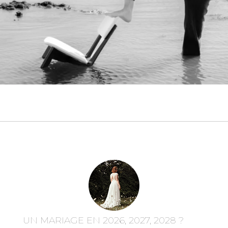
UN MARIAGE EN 2026, 2027, 2028 ?