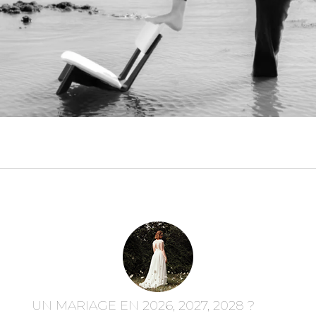
UN MARIAGE EN 2026, 2027, 2028 ?