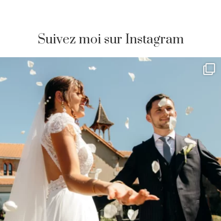
Suivez moi sur Instagram