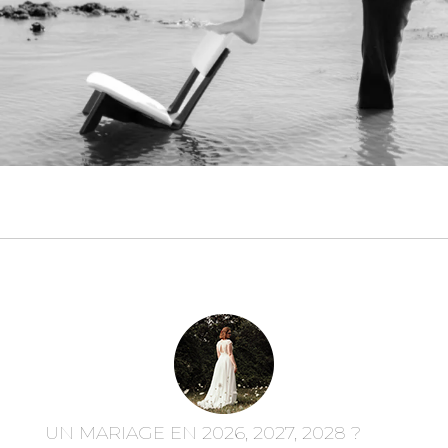
UN MARIAGE EN 2026, 2027, 2028 ?