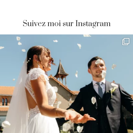
Suivez moi sur Instagram