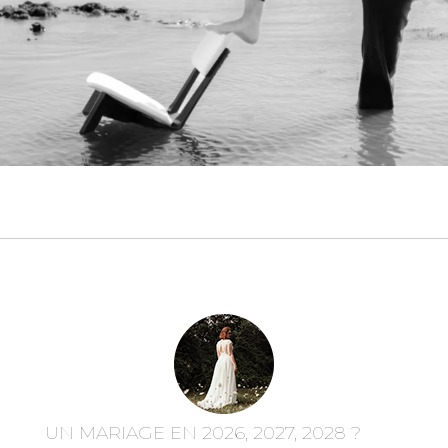
UN MARIAGE EN 2026, 2027, 2028 ?