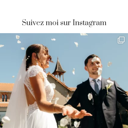
Suivez moi sur Instagram