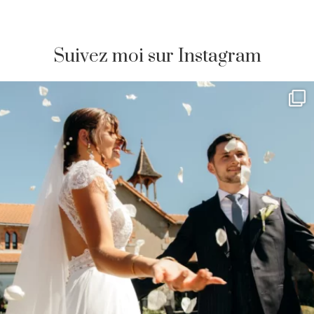
Suivez moi sur Instagram