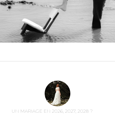
UN MARIAGE EN 2026, 2027, 2028 ?