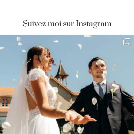
Suivez moi sur Instagram