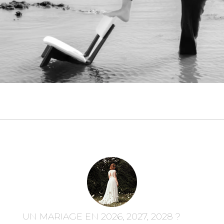
UN MARIAGE EN 2026, 2027, 2028 ?