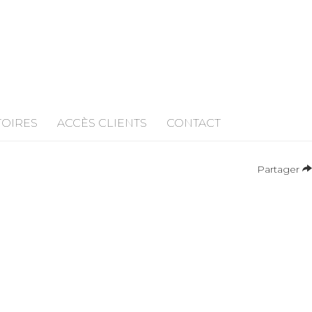
TOIRES
ACCÈS CLIENTS
CONTACT
Partager