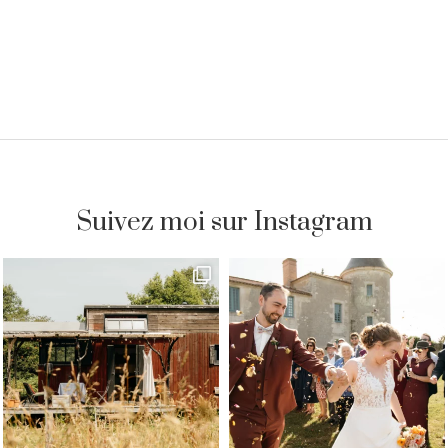
Suivez moi sur Instagram