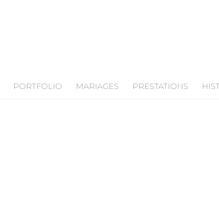
PORTFOLIO
MARIAGES
PRESTATIONS
HIS