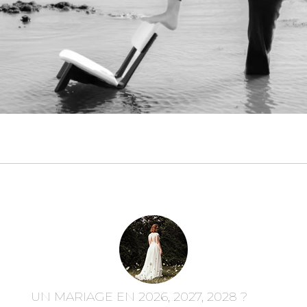
UN MARIAGE EN 2026, 2027, 2028 ?