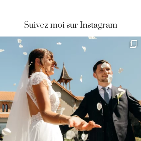
Suivez moi sur Instagram