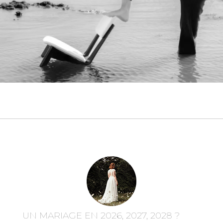
UN MARIAGE EN 2026, 2027, 2028 ?