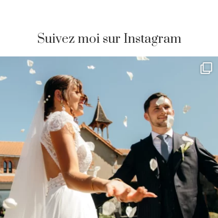
Suivez moi sur Instagram