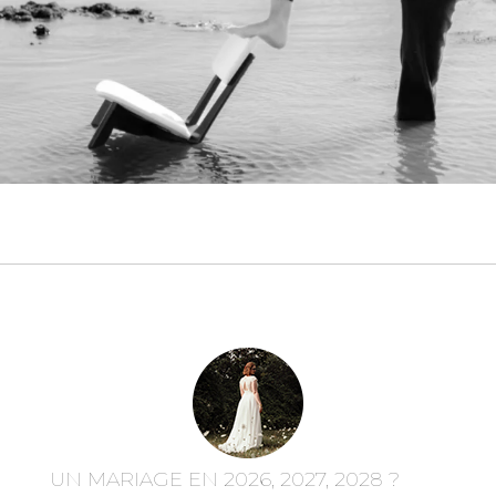
UN MARIAGE EN 2026, 2027, 2028 ?