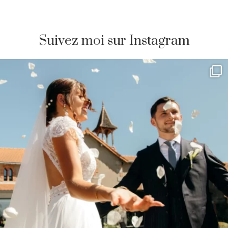
Suivez moi sur Instagram