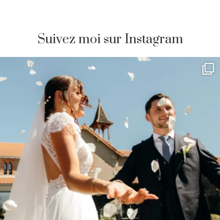
Suivez moi sur Instagram