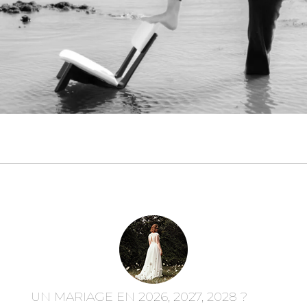
UN MARIAGE EN 2026, 2027, 2028 ?