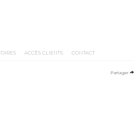
TOIRES
ACCÈS CLIENTS
CONTACT
Partager