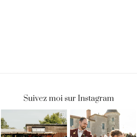
Suivez moi sur Instagram