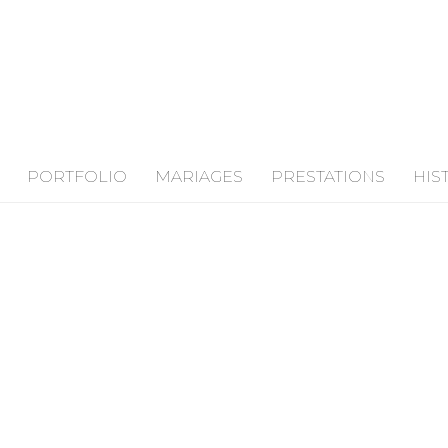
PORTFOLIO
MARIAGES
PRESTATIONS
HIS