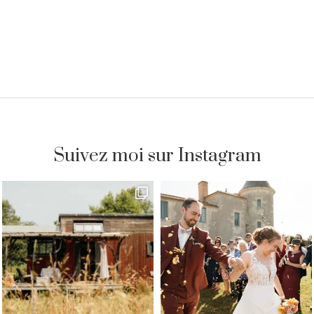
Suivez moi sur Instagram