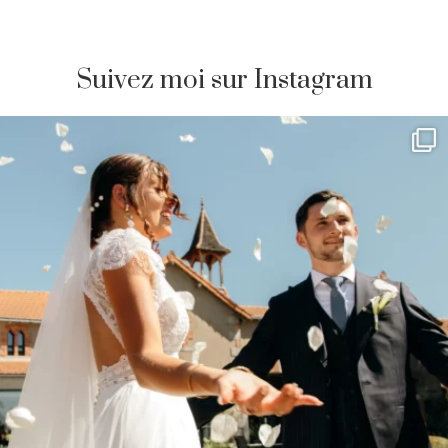
Suivez moi sur Instagram