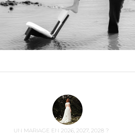
UN MARIAGE EN 2026, 2027, 2028 ?