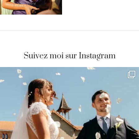
Suivez moi sur Instagram