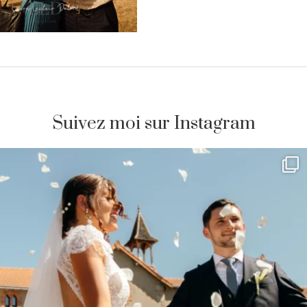
Suivez moi sur Instagram