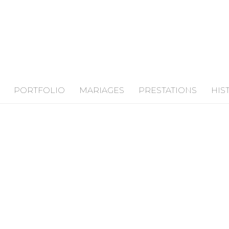
PORTFOLIO
MARIAGES
PRESTATIONS
HIS