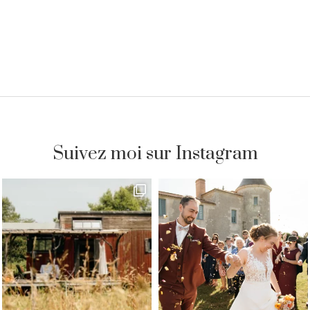
Suivez moi sur Instagram