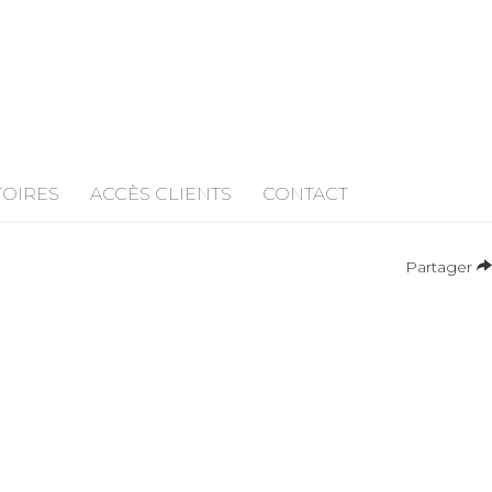
TOIRES
ACCÈS CLIENTS
CONTACT
Partager