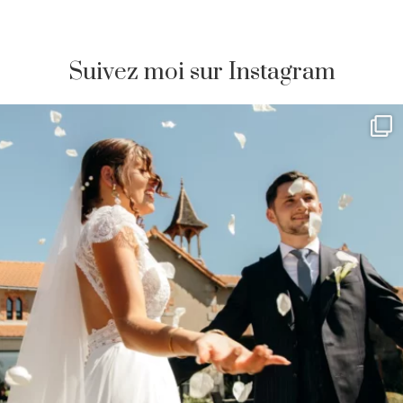
Suivez moi sur Instagram