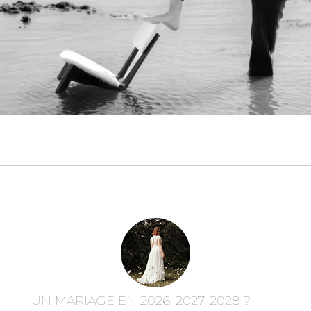
UN MARIAGE EN 2026, 2027, 2028 ?