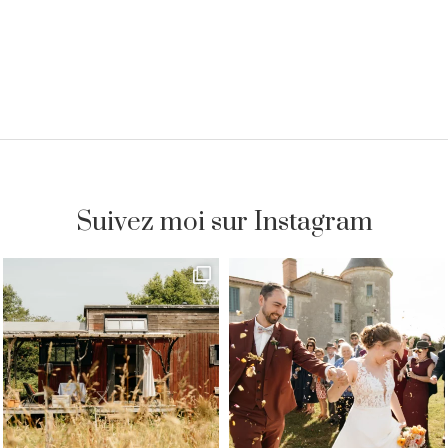
Suivez moi sur Instagram