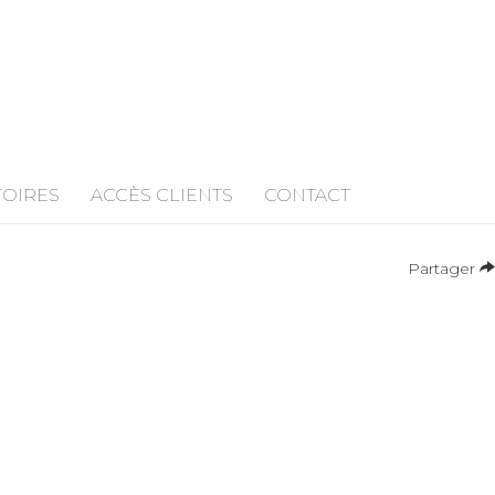
TOIRES
ACCÈS CLIENTS
CONTACT
Partager