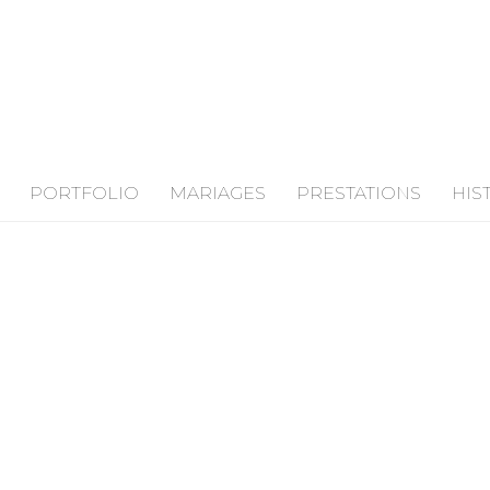
PORTFOLIO
MARIAGES
PRESTATIONS
HIS