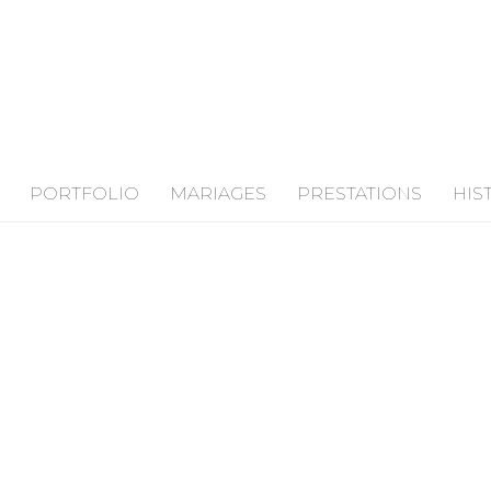
PORTFOLIO
MARIAGES
PRESTATIONS
HIS