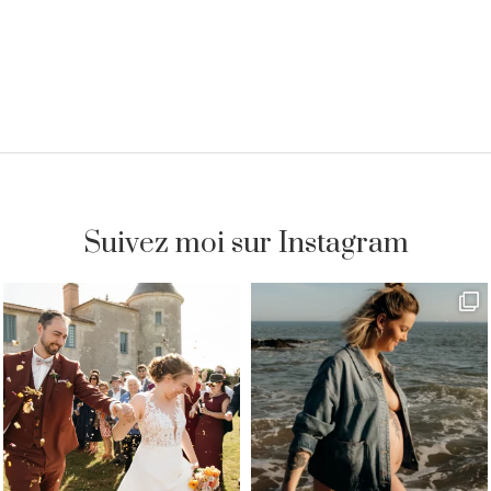
Suivez moi sur Instagram