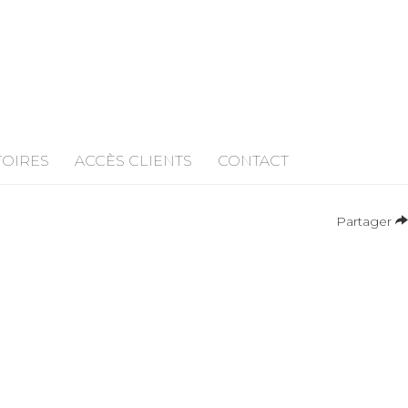
TOIRES
ACCÈS CLIENTS
CONTACT
Partager