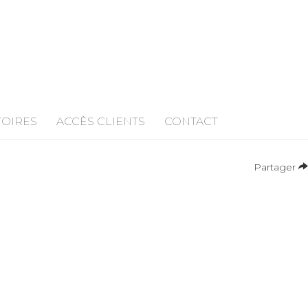
TOIRES
ACCÈS CLIENTS
CONTACT
Partager