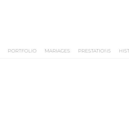
PORTFOLIO
MARIAGES
PRESTATIONS
HIS