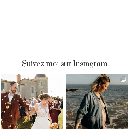
Suivez moi sur Instagram