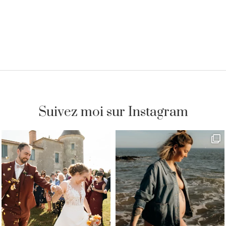
Suivez moi sur Instagram