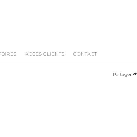
TOIRES
ACCÈS CLIENTS
CONTACT
Partager