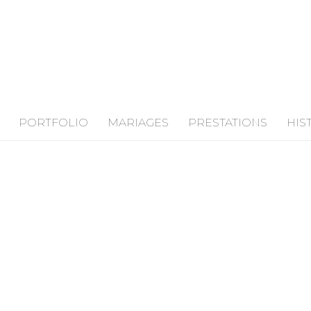
PORTFOLIO
MARIAGES
PRESTATIONS
HIS