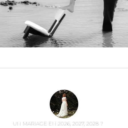
UN MARIAGE EN 2026, 2027, 2028 ?