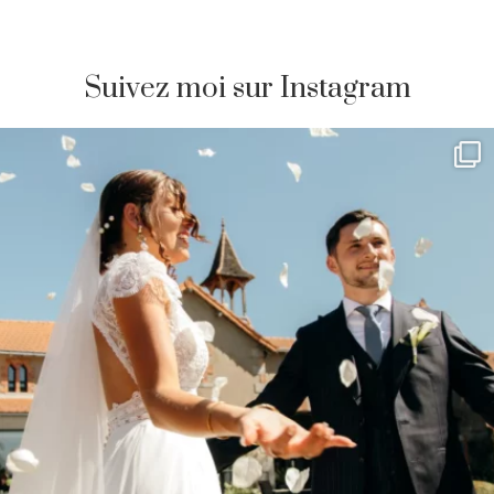
Suivez moi sur Instagram