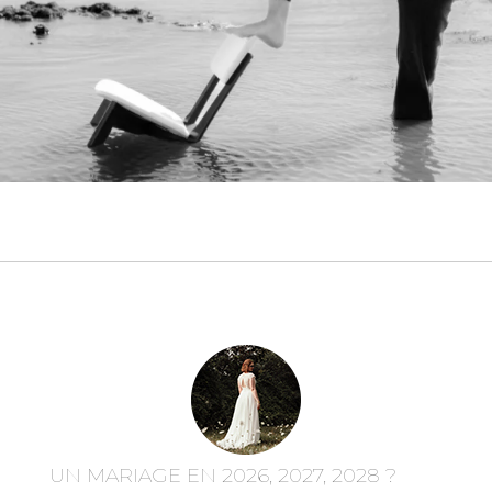
UN MARIAGE EN 2026, 2027, 2028 ?