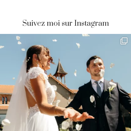
Suivez moi sur Instagram