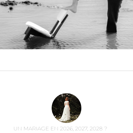
UN MARIAGE EN 2026, 2027, 2028 ?