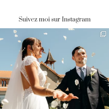
Suivez moi sur Instagram