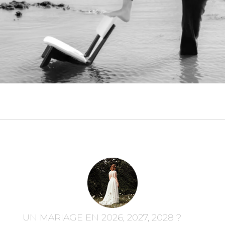
UN MARIAGE EN 2026, 2027, 2028 ?