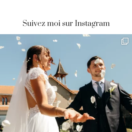
Suivez moi sur Instagram