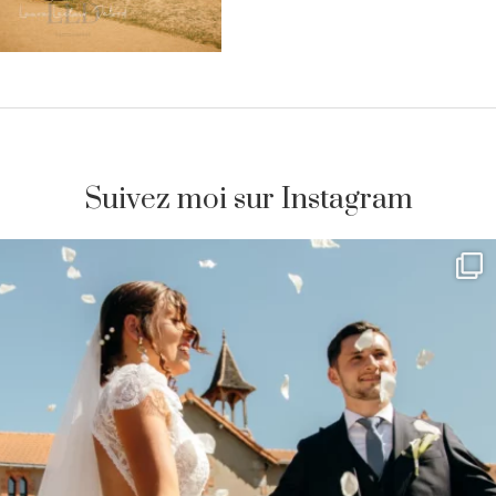
Suivez moi sur Instagram