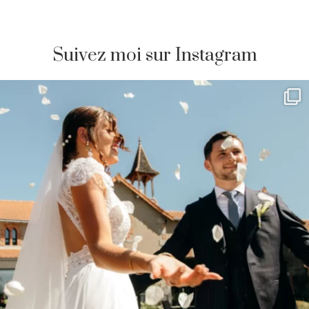
Suivez moi sur Instagram