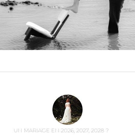
UN MARIAGE EN 2026, 2027, 2028 ?