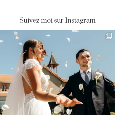
Suivez moi sur Instagram