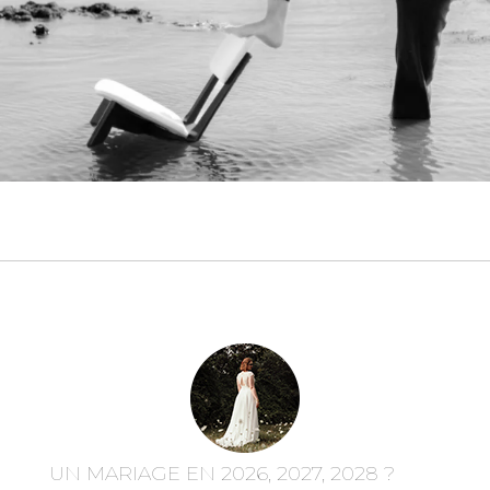
UN MARIAGE EN 2026, 2027, 2028 ?