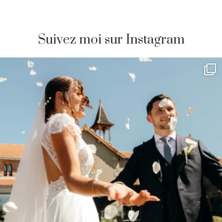
Suivez moi sur Instagram