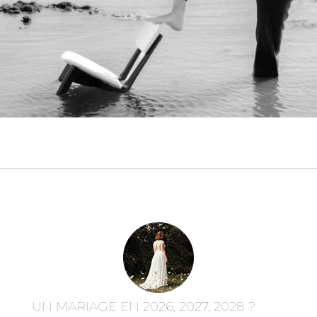
UN MARIAGE EN 2026, 2027, 2028 ?