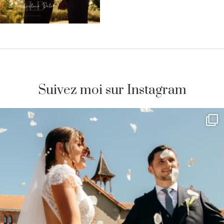
Suivez moi sur Instagram