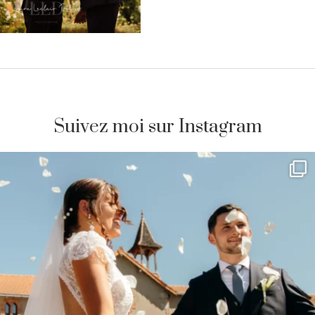
Suivez moi sur Instagram