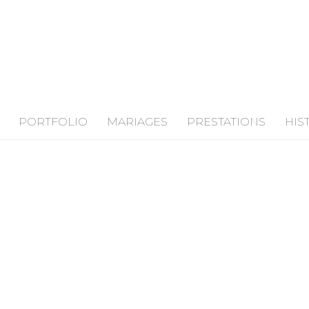
PORTFOLIO
MARIAGES
PRESTATIONS
HIS