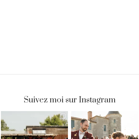
Suivez moi sur Instagram