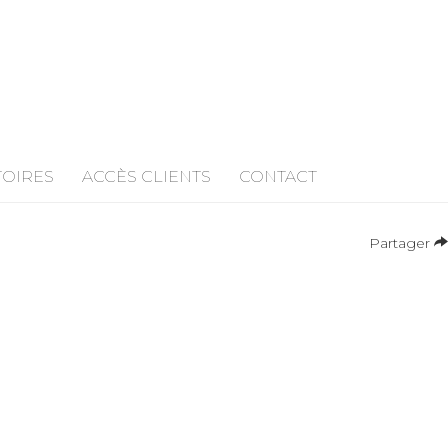
TOIRES
ACCÈS CLIENTS
CONTACT
Partager