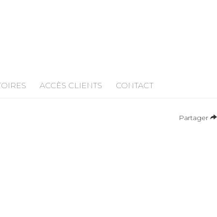
TOIRES
ACCÈS CLIENTS
CONTACT
Partager