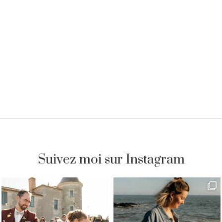
Suivez moi sur Instagram