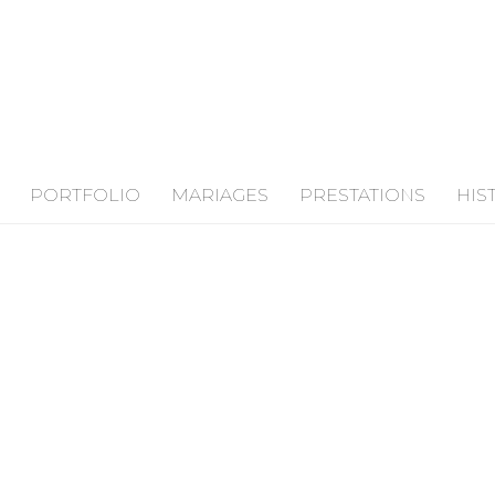
PORTFOLIO
MARIAGES
PRESTATIONS
HIS