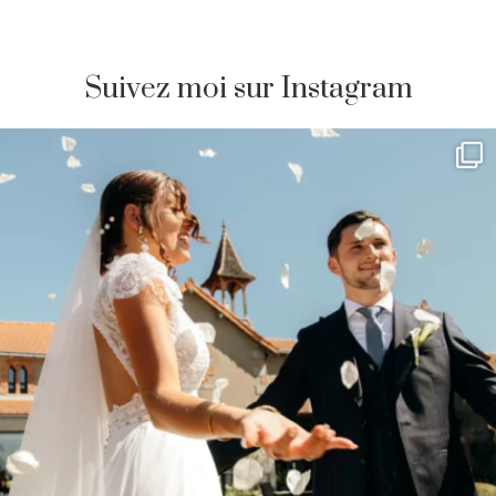
Suivez moi sur Instagram