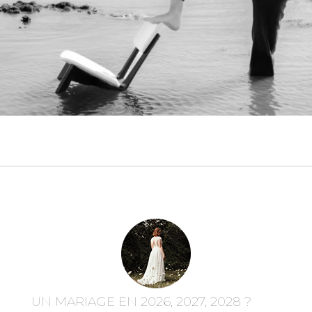
UN MARIAGE EN 2026, 2027, 2028 ?