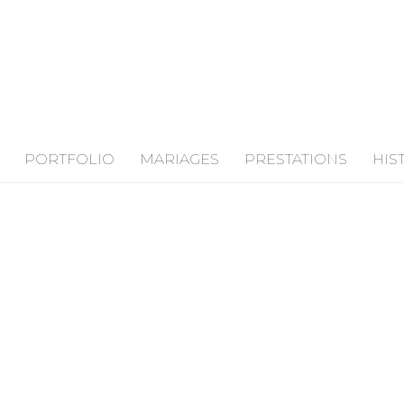
PORTFOLIO
MARIAGES
PRESTATIONS
HIS