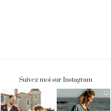
Suivez moi sur Instagram