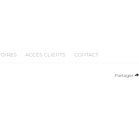
TOIRES
ACCÈS CLIENTS
CONTACT
Partager