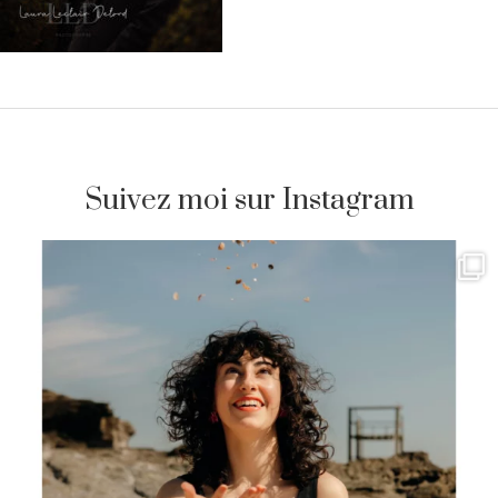
Suivez moi sur Instagram