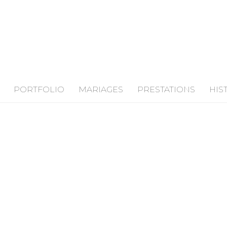
PORTFOLIO
MARIAGES
PRESTATIONS
HIS