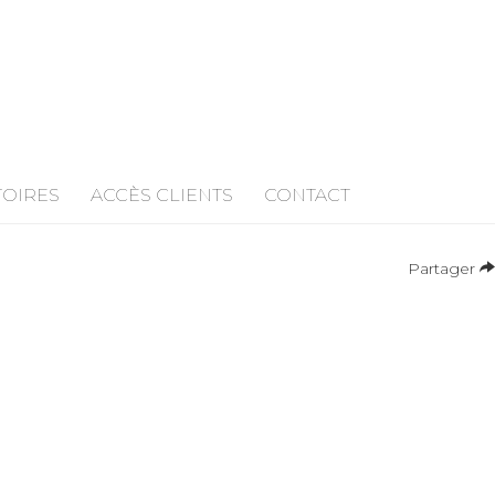
TOIRES
ACCÈS CLIENTS
CONTACT
Partager