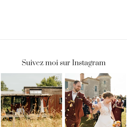
Suivez moi sur Instagram