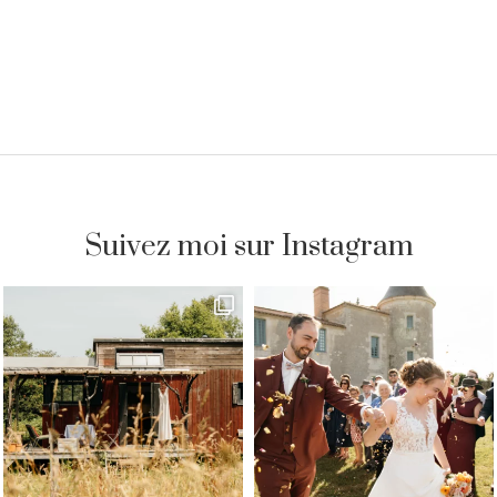
Suivez moi sur Instagram