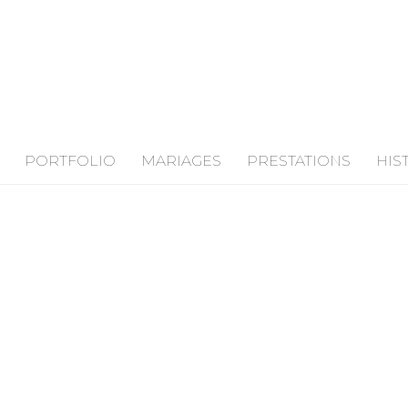
PORTFOLIO
MARIAGES
PRESTATIONS
HIS