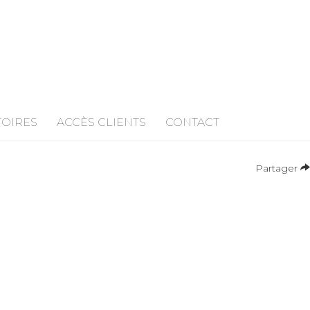
TOIRES
ACCÈS CLIENTS
CONTACT
Partager