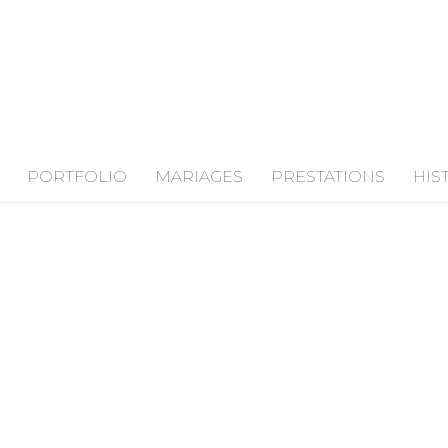
PORTFOLIO
MARIAGES
PRESTATIONS
HIS