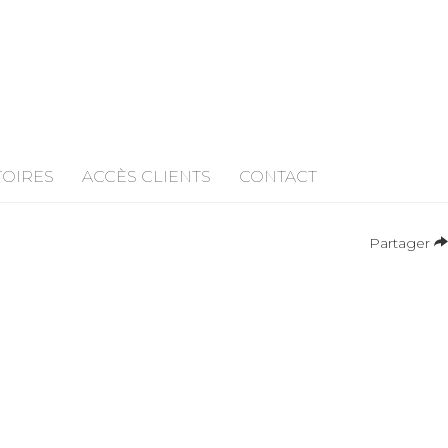
TOIRES
ACCÈS CLIENTS
CONTACT
Partager