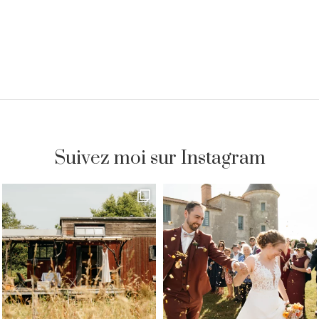
Suivez moi sur Instagram