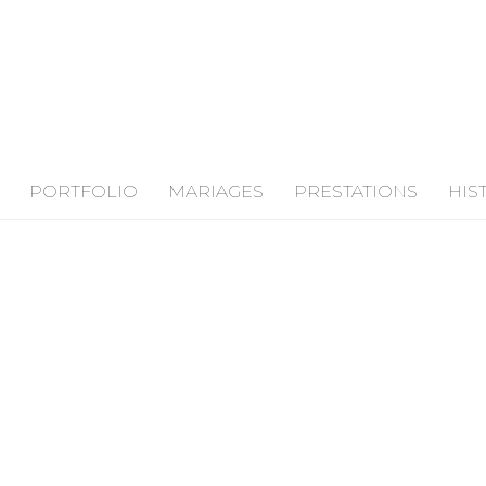
PORTFOLIO
MARIAGES
PRESTATIONS
HIS