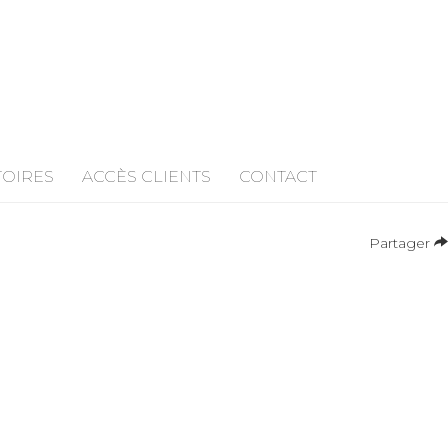
TOIRES
ACCÈS CLIENTS
CONTACT
Partager