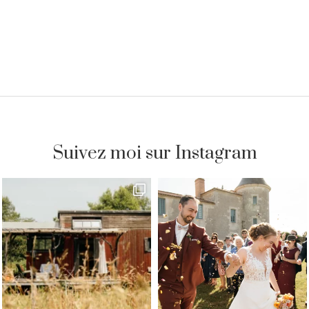
Suivez moi sur Instagram