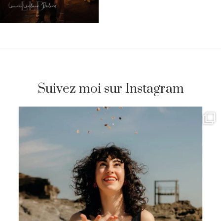
Suivez moi sur Instagram