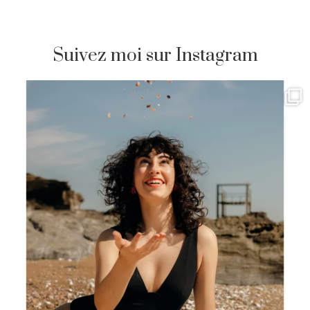
Suivez moi sur Instagram