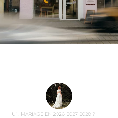
UN MARIAGE EN 2026, 2027, 2028 ?