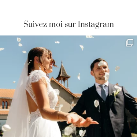
Suivez moi sur Instagram