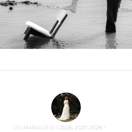
UN MARIAGE EN 2026, 2027, 2028 ?