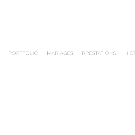
PORTFOLIO
MARIAGES
PRESTATIONS
HIS