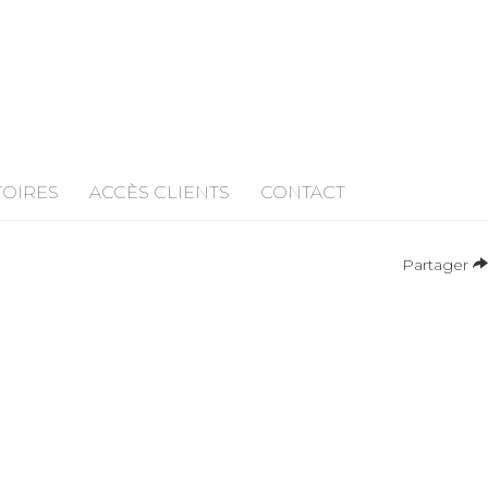
TOIRES
ACCÈS CLIENTS
CONTACT
Partager