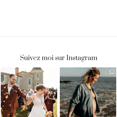
Suivez moi sur Instagram