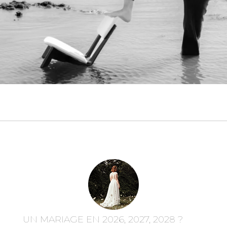
UN MARIAGE EN 2026, 2027, 2028 ?