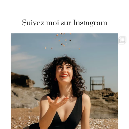
Suivez moi sur Instagram