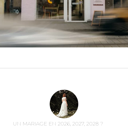
UN MARIAGE EN 2026, 2027, 2028 ?