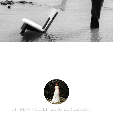
UN MARIAGE EN 2026, 2027, 2028 ?