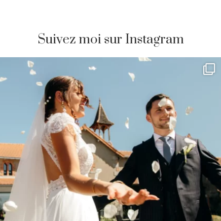
Suivez moi sur Instagram