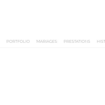
PORTFOLIO
MARIAGES
PRESTATIONS
HIS