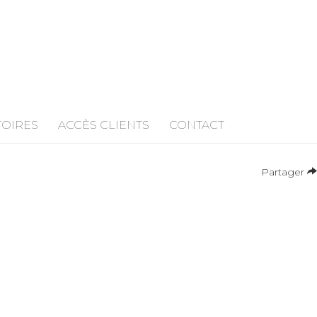
TOIRES
ACCÈS CLIENTS
CONTACT
Partager