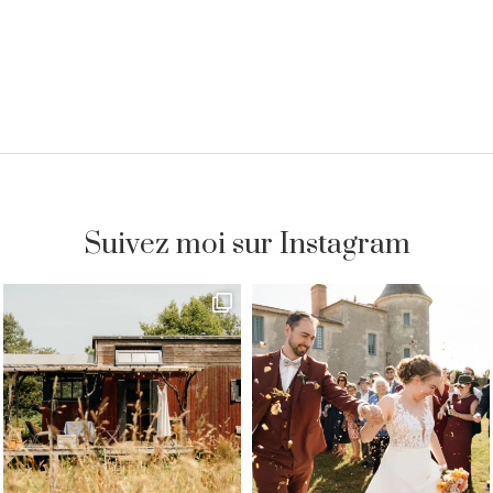
Suivez moi sur Instagram